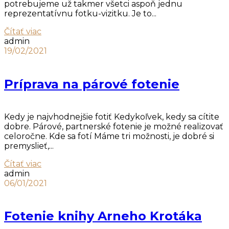
potrebujeme už takmer všetci aspoň jednu
reprezentatívnu fotku-vizitku. Je to...
Čítať viac
admin
19/02/2021
Príprava na párové fotenie
Kedy je najvhodnejšie fotiť Kedykoľvek, kedy sa cítite
dobre. Párové, partnerské fotenie je možné realizovať
celoročne. Kde sa fotí Máme tri možnosti, je dobré si
premyslieť,...
Čítať viac
admin
06/01/2021
Fotenie knihy Arneho Krotáka